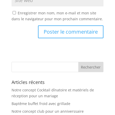
Enregistrer mon nom, mon e-mail et mon site
dans le navigateur pour mon prochain commentaire.
Articles récents
Notre concept Cocktail dînatoire et matériels de
réception pour un mariage
Baptême buffet froid avec grillade
Notre concept club pour un anniverssaire