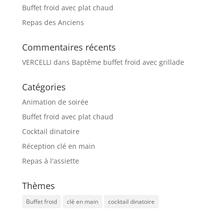
Buffet froid avec plat chaud
Repas des Anciens
Commentaires récents
VERCELLI
dans
Baptême buffet froid avec grillade
Catégories
Animation de soirée
Buffet froid avec plat chaud
Cocktail dinatoire
Réception clé en main
Repas à l'assiette
Thèmes
Buffet froid
clé en main
cocktail dinatoire