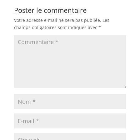
Poster le commentaire
Votre adresse e-mail ne sera pas publiée.
Les
champs obligatoires sont indiqués avec
*