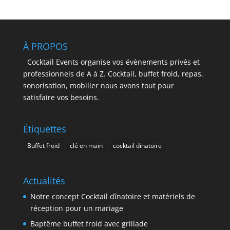
À PROPOS
Cocktail Events organise vos évènements privés et
professionnels de A à Z. Cocktail, buffet froid, repas,
sonorisation, mobilier nous avons tout pour
satisfaire vos besoins.
Étiquettes
Buffet froid
clé en main
cocktail dinatoire
Actualités
Notre concept Cocktail dînatoire et matériels de
réception pour un mariage
Baptême buffet froid avec grillade