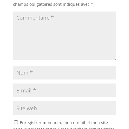
champs obligatoires sont indiqués avec
*
Enregistrer mon nom, mon e-mail et mon site