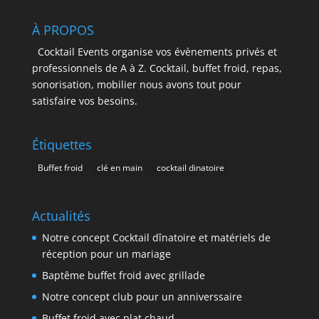
À PROPOS
Cocktail Events organise vos évènements privés et
professionnels de A à Z. Cocktail, buffet froid, repas,
sonorisation, mobilier nous avons tout pour
satisfaire vos besoins.
Étiquettes
Buffet froid
clé en main
cocktail dinatoire
Actualités
Notre concept Cocktail dînatoire et matériels de
réception pour un mariage
Baptême buffet froid avec grillade
Notre concept club pour un anniverssaire
Buffet froid avec plat chaud