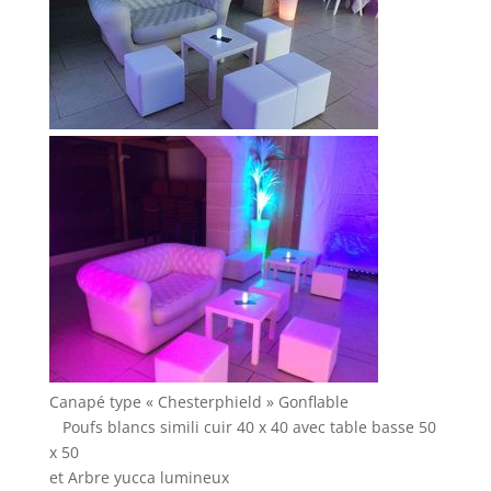
Canapé type « Chesterphield » Gonflable
Poufs blancs simili cuir 40 x 40 avec table basse 50
x 50
et Arbre yucca lumineux