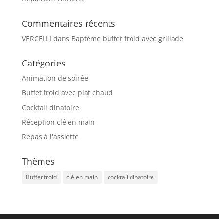
Commentaires récents
VERCELLI
dans
Baptême buffet froid avec grillade
Catégories
Animation de soirée
Buffet froid avec plat chaud
Cocktail dinatoire
Réception clé en main
Repas à l'assiette
Thèmes
Buffet froid
clé en main
cocktail dinatoire