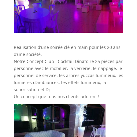
Réalisation d’une soirée clé en main pour les 20 ans
d’une société.
Notre Concept Club : Cocktail Dînatoire 25 pièces par
personne avec le mobilier, la verrerie, le nappage, le
personnel de service, les arbres yuccas lumineux, les
lumières d’ambiances, les effets lumineux, la
sonorisation et Dj
Un concept que tous nos clients adorent !