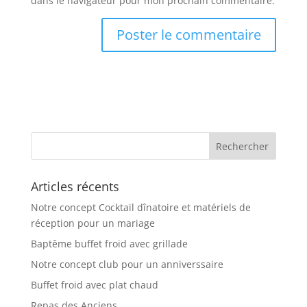
dans le navigateur pour mon prochain commentaire.
Articles récents
Notre concept Cocktail dînatoire et matériels de
réception pour un mariage
Baptême buffet froid avec grillade
Notre concept club pour un anniverssaire
Buffet froid avec plat chaud
Repas des Anciens