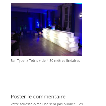
Bar Type » Tetris » de 4.50 mètres linéaires
Poster le commentaire
Votre adresse e-mail ne sera pas publiée.
Les