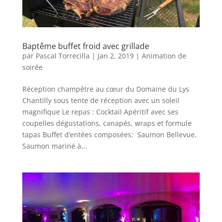
Baptême buffet froid avec grillade
par
Pascal Torrecilla
|
Jan 2, 2019
|
Animation de
soirée
Réception champêtre au cœur du Domaine du Lys
Chantilly sous tente de réception avec un soleil
magnifique Le repas : Cocktail Apéritif avec ses
coupelles dégustations, canapés, wraps et formule
tapas Buffet d’entées composées: Saumon Bellevue,
Saumon mariné à...