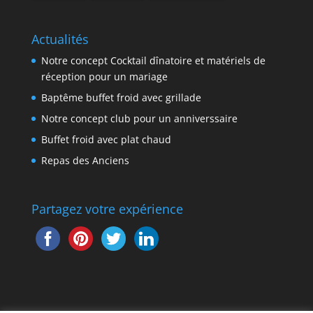
Actualités
Notre concept Cocktail dînatoire et matériels de
réception pour un mariage
Baptême buffet froid avec grillade
Notre concept club pour un anniverssaire
Buffet froid avec plat chaud
Repas des Anciens
Partagez votre expérience