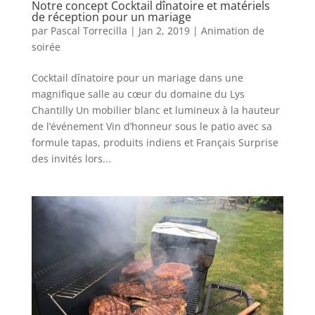
Notre concept Cocktail dînatoire et matériels
de réception pour un mariage
par
Pascal Torrecilla
|
Jan 2, 2019
|
Animation de
soirée
Cocktail dînatoire pour un mariage dans une
magnifique salle au cœur du domaine du Lys
Chantilly Un mobilier blanc et lumineux à la hauteur
de l’événement Vin d’honneur sous le patio avec sa
formule tapas, produits indiens et Français Surprise
des invités lors...