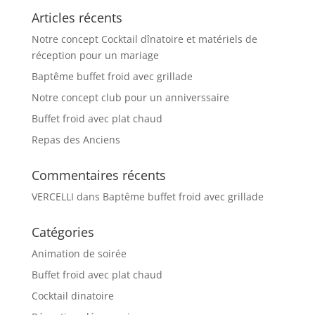
Articles récents
Notre concept Cocktail dînatoire et matériels de
réception pour un mariage
Baptême buffet froid avec grillade
Notre concept club pour un anniverssaire
Buffet froid avec plat chaud
Repas des Anciens
Commentaires récents
VERCELLI
dans
Baptême buffet froid avec grillade
Catégories
Animation de soirée
Buffet froid avec plat chaud
Cocktail dinatoire