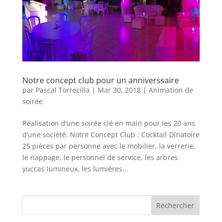
Notre concept club pour un anniverssaire
par
Pascal Torrecilla
|
Mar 30, 2018
|
Animation de
soirée
Réalisation d’une soirée clé en main pour les 20 ans
d’une société. Notre Concept Club : Cocktail Dînatoire
25 pièces par personne avec le mobilier, la verrerie,
le nappage, le personnel de service, les arbres
yuccas lumineux, les lumières...