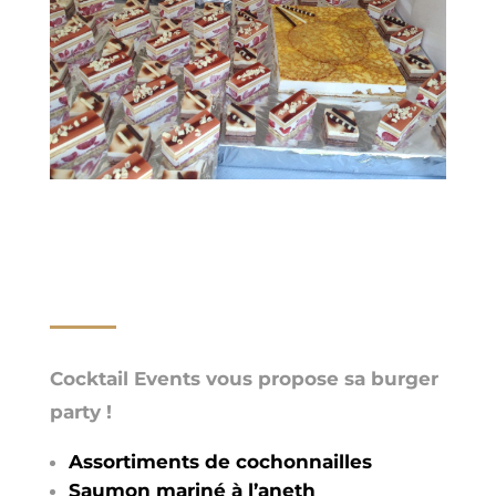
Cocktail Events vous propose sa burger
party !
Assortiments de cochonnailles
Saumon mariné à l’aneth