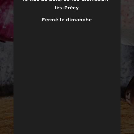
lès-Précy
Fermé le dimanche