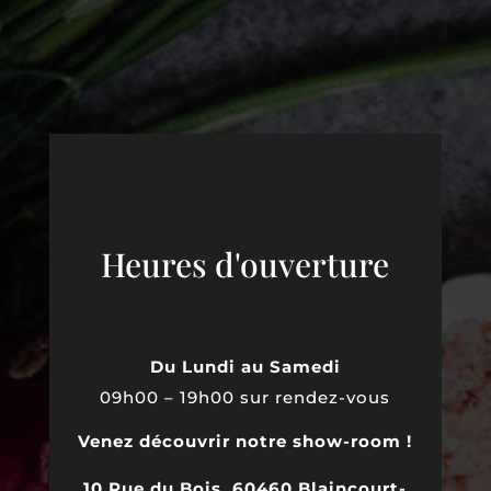
Heures d'ouverture
Du Lundi au Samedi
09h00 – 19h00 sur rendez-vous
Venez découvrir notre show-room !
10 Rue du Bois, 60460 Blaincourt-