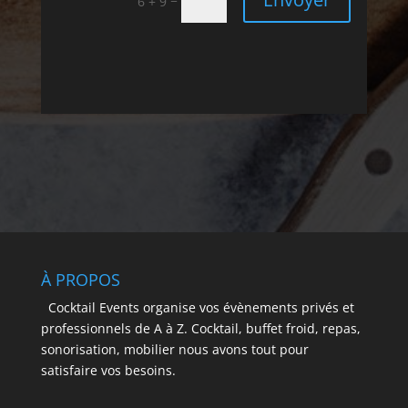
6 + 9
À PROPOS
Cocktail Events organise vos évènements privés et
professionnels de A à Z. Cocktail, buffet froid, repas,
sonorisation, mobilier nous avons tout pour
satisfaire vos besoins.