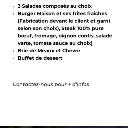
3 Salades composés au choix
Burger Maison et ses frites fraiches
(Fabrication devant le client et garni
selon son choix),
Steak 100% pure
bœuf, fromage, oignon confis, salade
verte, tomate sauce au choix)
Brie de Meaux et Chèvre
Buffet de dessert
Contactez-nous pour + d’infos