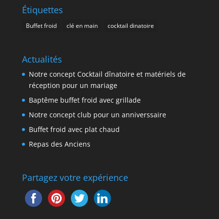
Étiquettes
Buffet froid
clé en main
cocktail dinatoire
Actualités
Notre concept Cocktail dînatoire et matériels de
réception pour un mariage
Baptême buffet froid avec grillade
Notre concept club pour un anniverssaire
Buffet froid avec plat chaud
Repas des Anciens
Partagez votre expérience