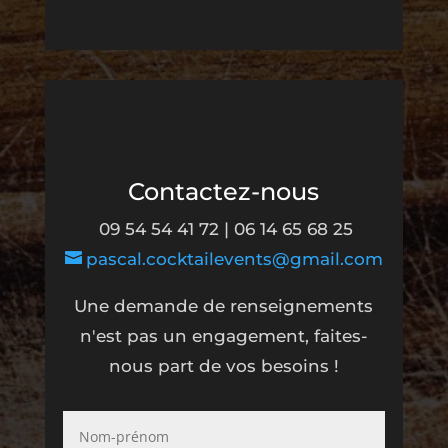
Contactez-nous
09 54 54 41 72 | 06 14 65 68 25
pascal.cocktailevents@gmail.com
Une demande de renseignements
n'est pas un engagement, faites-
nous part de vos besoins !