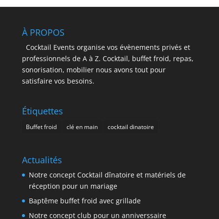
À PROPOS
Cocktail Events organise vos évènements privés et
professionnels de A à Z. Cocktail, buffet froid, repas,
sonorisation, mobilier nous avons tout pour
satisfaire vos besoins.
Étiquettes
Buffet froid
clé en main
cocktail dinatoire
Actualités
Notre concept Cocktail dînatoire et matériels de
réception pour un mariage
Baptême buffet froid avec grillade
Notre concept club pour un anniverssaire