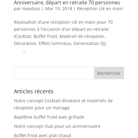
Anniversaire, départ en retraite 70 personnes
par
maxdass
|
Mar 19, 2018
|
Réception clé en main
Réalisation d’une réception clé en main pour 70
personnes à l’occasion d’un départ en retraite
(Cocktail, Buffet froid, Matériel de réception,
Décoration, Effets lumineux, Sonorisation Dj)
...
Articles récents
Notre concept Cocktail dînatoire et matériels de
réception pour un mariage
Baptême buffet froid avec grillade
Notre concept club pour un anniverssaire
Buffet froid avec plat chaud