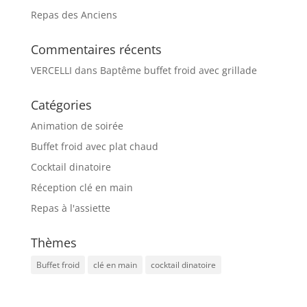
Repas des Anciens
Commentaires récents
VERCELLI
dans
Baptême buffet froid avec grillade
Catégories
Animation de soirée
Buffet froid avec plat chaud
Cocktail dinatoire
Réception clé en main
Repas à l'assiette
Thèmes
Buffet froid
clé en main
cocktail dinatoire