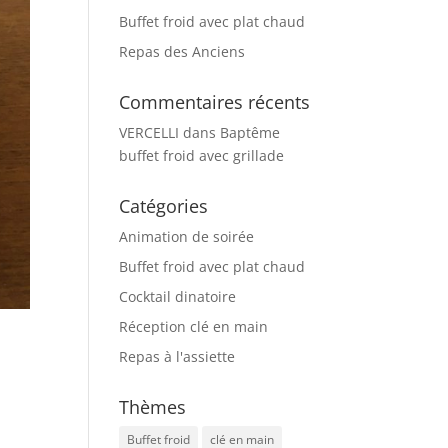
Buffet froid avec plat chaud
Repas des Anciens
Commentaires récents
VERCELLI
dans
Baptême
buffet froid avec grillade
Catégories
Animation de soirée
Buffet froid avec plat chaud
Cocktail dinatoire
Réception clé en main
Repas à l'assiette
Thèmes
Buffet froid
clé en main