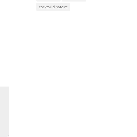
cocktail dinatoire