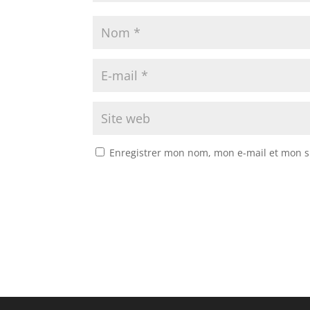
Enregistrer mon nom, mon e-mail et mon s