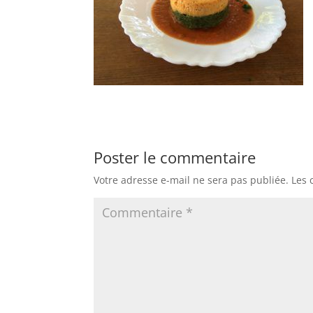
Poster le commentaire
Votre adresse e-mail ne sera pas publiée.
Les 