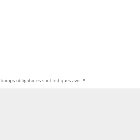
champs obligatoires sont indiqués avec
*