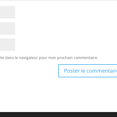
ite dans le navigateur pour mon prochain commentaire.