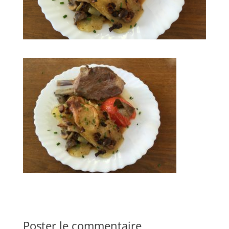
Poster le commentaire