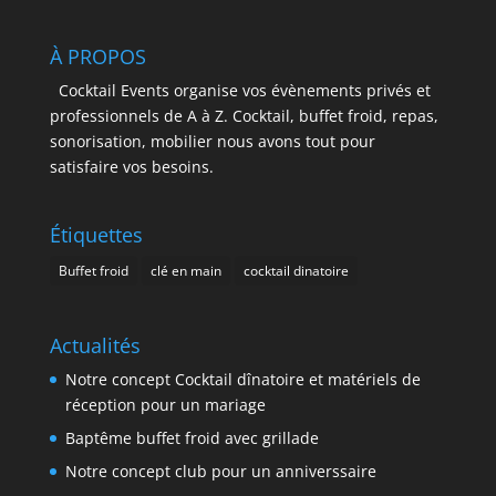
À PROPOS
Cocktail Events organise vos évènements privés et
professionnels de A à Z. Cocktail, buffet froid, repas,
sonorisation, mobilier nous avons tout pour
satisfaire vos besoins.
Étiquettes
Buffet froid
clé en main
cocktail dinatoire
Actualités
Notre concept Cocktail dînatoire et matériels de
réception pour un mariage
Baptême buffet froid avec grillade
Notre concept club pour un anniverssaire