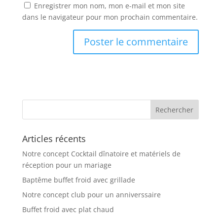
Enregistrer mon nom, mon e-mail et mon site
dans le navigateur pour mon prochain commentaire.
Articles récents
Notre concept Cocktail dînatoire et matériels de
réception pour un mariage
Baptême buffet froid avec grillade
Notre concept club pour un anniverssaire
Buffet froid avec plat chaud