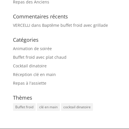
Repas des Anciens
Commentaires récents
VERCELLI
dans
Baptême buffet froid avec grillade
Catégories
Animation de soirée
Buffet froid avec plat chaud
Cocktail dinatoire
Réception clé en main
Repas à l'assiette
Thèmes
Buffet froid
clé en main
cocktail dinatoire