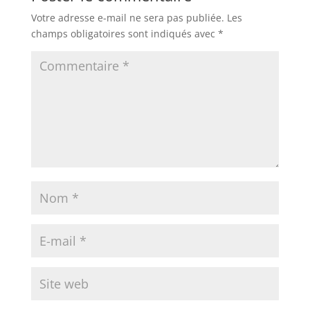
Votre adresse e-mail ne sera pas publiée.
Les
champs obligatoires sont indiqués avec
*