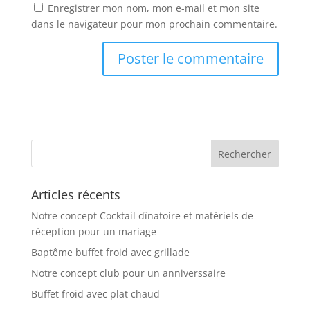
Enregistrer mon nom, mon e-mail et mon site
dans le navigateur pour mon prochain commentaire.
Articles récents
Notre concept Cocktail dînatoire et matériels de
réception pour un mariage
Baptême buffet froid avec grillade
Notre concept club pour un anniverssaire
Buffet froid avec plat chaud