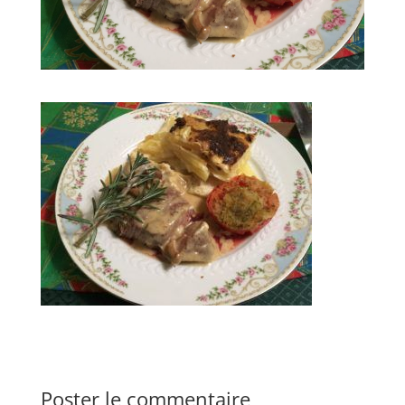
Poster le commentaire