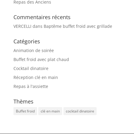
Repas des Anciens
Commentaires récents
VERCELLI
dans
Baptême buffet froid avec grillade
Catégories
Animation de soirée
Buffet froid avec plat chaud
Cocktail dinatoire
Réception clé en main
Repas à l'assiette
Thèmes
Buffet froid
clé en main
cocktail dinatoire