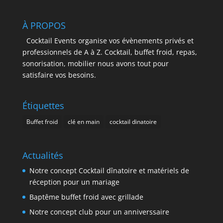
À PROPOS
Cocktail Events organise vos évènements privés et
professionnels de A à Z. Cocktail, buffet froid, repas,
sonorisation, mobilier nous avons tout pour
satisfaire vos besoins.
Étiquettes
Buffet froid
clé en main
cocktail dinatoire
Actualités
Notre concept Cocktail dînatoire et matériels de
réception pour un mariage
Baptême buffet froid avec grillade
Notre concept club pour un anniverssaire