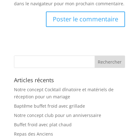
dans le navigateur pour mon prochain commentaire.
Articles récents
Notre concept Cocktail dînatoire et matériels de
réception pour un mariage
Baptême buffet froid avec grillade
Notre concept club pour un anniverssaire
Buffet froid avec plat chaud
Repas des Anciens