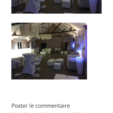
Poster le commentaire