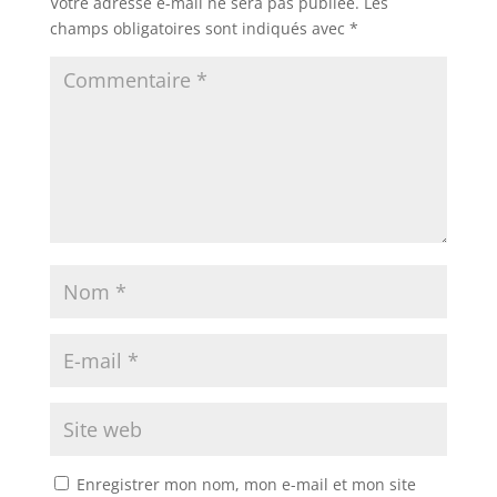
Votre adresse e-mail ne sera pas publiée.
Les
champs obligatoires sont indiqués avec
*
Enregistrer mon nom, mon e-mail et mon site