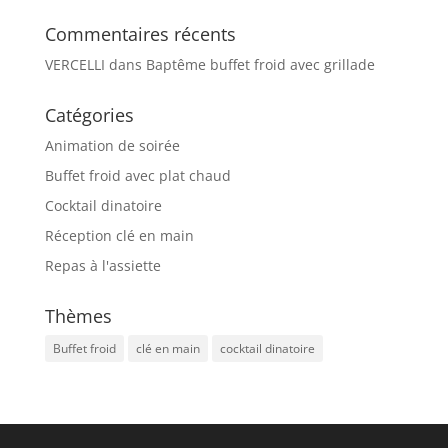
Commentaires récents
VERCELLI
dans
Baptême buffet froid avec grillade
Catégories
Animation de soirée
Buffet froid avec plat chaud
Cocktail dinatoire
Réception clé en main
Repas à l'assiette
Thèmes
Buffet froid
clé en main
cocktail dinatoire