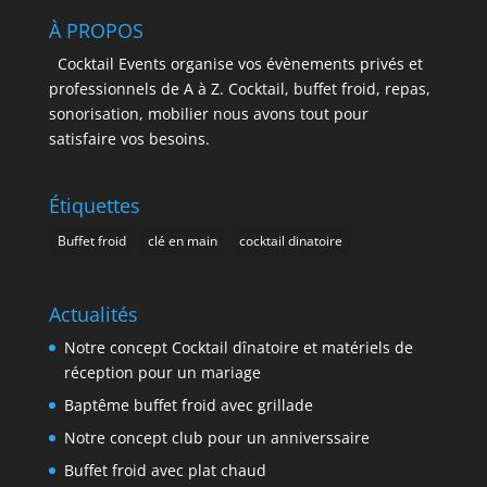
À PROPOS
Cocktail Events organise vos évènements privés et
professionnels de A à Z. Cocktail, buffet froid, repas,
sonorisation, mobilier nous avons tout pour
satisfaire vos besoins.
Étiquettes
Buffet froid
clé en main
cocktail dinatoire
Actualités
Notre concept Cocktail dînatoire et matériels de
réception pour un mariage
Baptême buffet froid avec grillade
Notre concept club pour un anniverssaire
Buffet froid avec plat chaud