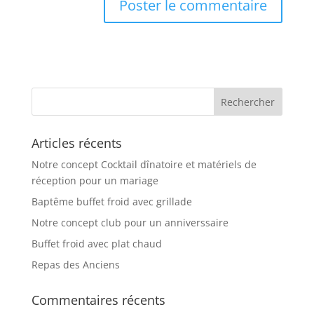
Articles récents
Notre concept Cocktail dînatoire et matériels de
réception pour un mariage
Baptême buffet froid avec grillade
Notre concept club pour un anniverssaire
Buffet froid avec plat chaud
Repas des Anciens
Commentaires récents