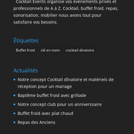
Cocktail Events organise vos évènements privés et
professionnels de A à Z. Cocktail, buffet froid, repas,
sonorisation, mobilier nous avons tout pour
satisfaire vos besoins.
Étiquettes
Buffet froid
clé en main
cocktail dinatoire
Actualités
Notre concept Cocktail dînatoire et matériels de
réception pour un mariage
Baptême buffet froid avec grillade
Notre concept club pour un anniverssaire
Buffet froid avec plat chaud
Repas des Anciens