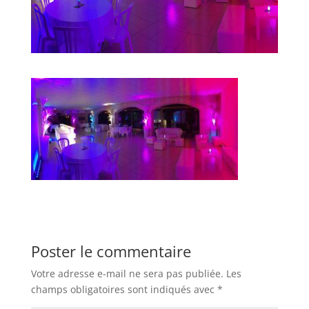
Poster le commentaire
Votre adresse e-mail ne sera pas publiée.
Les
champs obligatoires sont indiqués avec
*