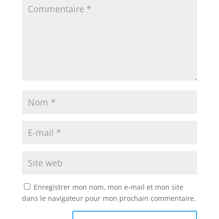
Enregistrer mon nom, mon e-mail et mon site
dans le navigateur pour mon prochain commentaire.