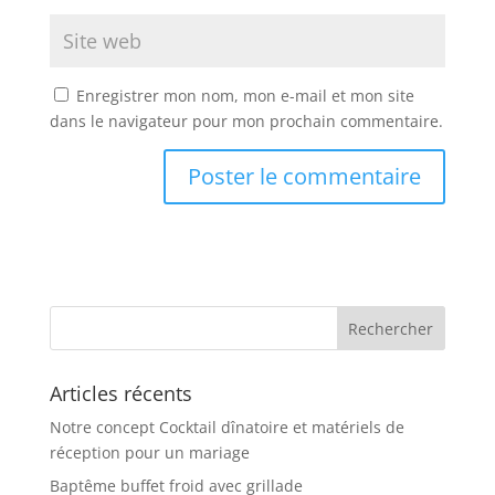
Enregistrer mon nom, mon e-mail et mon site
dans le navigateur pour mon prochain commentaire.
Articles récents
Notre concept Cocktail dînatoire et matériels de
réception pour un mariage
Baptême buffet froid avec grillade