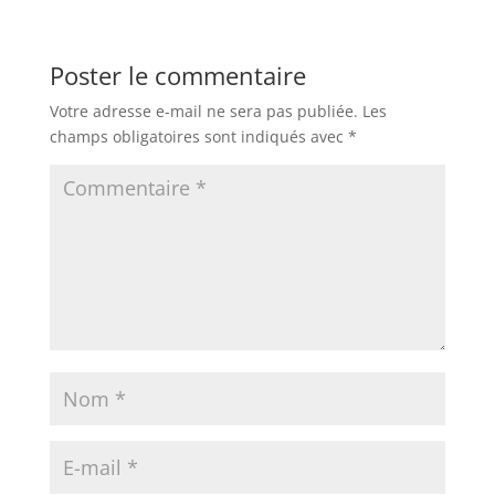
Poster le commentaire
Votre adresse e-mail ne sera pas publiée.
Les
champs obligatoires sont indiqués avec
*