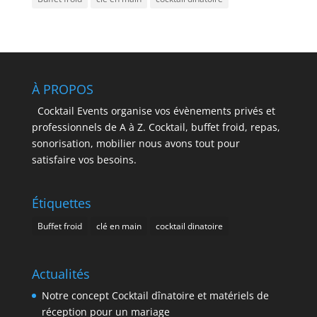
À PROPOS
Cocktail Events organise vos évènements privés et
professionnels de A à Z. Cocktail, buffet froid, repas,
sonorisation, mobilier nous avons tout pour
satisfaire vos besoins.
Étiquettes
Buffet froid
clé en main
cocktail dinatoire
Actualités
Notre concept Cocktail dînatoire et matériels de
réception pour un mariage