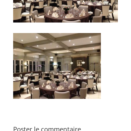
Poster le commentaire