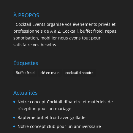
À PROPOS
Cocktail Events organise vos évènements privés et
professionnels de A à Z. Cocktail, buffet froid, repas,
sonorisation, mobilier nous avons tout pour
satisfaire vos besoins.
Étiquettes
Buffet froid
clé en main
cocktail dinatoire
Actualités
Notre concept Cocktail dînatoire et matériels de
réception pour un mariage
Baptême buffet froid avec grillade
Notre concept club pour un anniverssaire