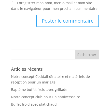
Enregistrer mon nom, mon e-mail et mon site
dans le navigateur pour mon prochain commentaire.
Articles récents
Notre concept Cocktail dînatoire et matériels de
réception pour un mariage
Baptême buffet froid avec grillade
Notre concept club pour un anniverssaire
Buffet froid avec plat chaud