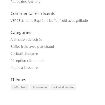
Repas des Anciens
Commentaires récents
VERCELLI
dans
Baptême buffet froid avec grillade
Catégories
Animation de soirée
Buffet froid avec plat chaud
Cocktail dinatoire
Réception clé en main
Repas à l'assiette
Thèmes
Buffet froid
clé en main
cocktail dinatoire