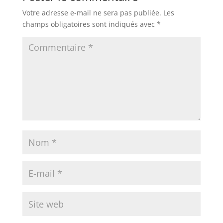
Votre adresse e-mail ne sera pas publiée.
Les
champs obligatoires sont indiqués avec
*