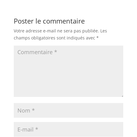
Poster le commentaire
Votre adresse e-mail ne sera pas publiée.
Les
champs obligatoires sont indiqués avec
*