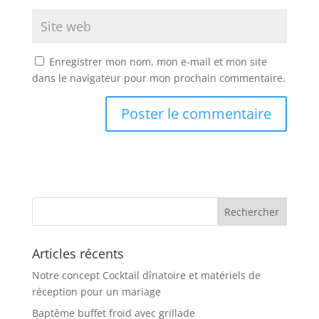
Enregistrer mon nom, mon e-mail et mon site
dans le navigateur pour mon prochain commentaire.
Articles récents
Notre concept Cocktail dînatoire et matériels de
réception pour un mariage
Baptême buffet froid avec grillade