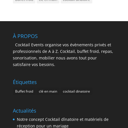
À PROPOS
Cocktail Events organise vos évènements privés et
professionnels de A à Z. Cocktail, buffet froid, repas,
sonorisation, mobilier nous avons tout pour
satisfaire vos besoins.
Étiquettes
Buffet froid
clé en main
cocktail dinatoire
Actualités
Notre concept Cocktail dînatoire et matériels de
réception pour un mariage