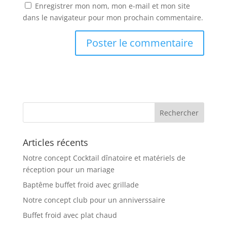
Enregistrer mon nom, mon e-mail et mon site
dans le navigateur pour mon prochain commentaire.
Articles récents
Notre concept Cocktail dînatoire et matériels de
réception pour un mariage
Baptême buffet froid avec grillade
Notre concept club pour un anniverssaire
Buffet froid avec plat chaud