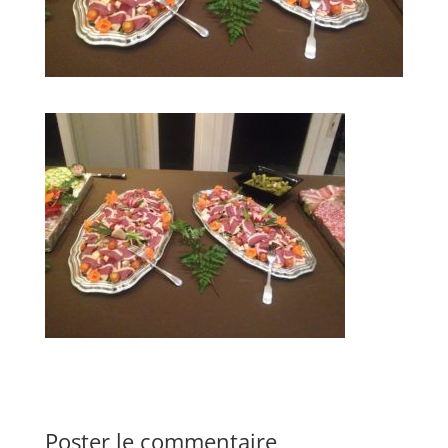
Poster le commentaire