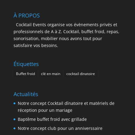
À PROPOS
Cocktail Events organise vos évènements privés et
professionnels de A à Z. Cocktail, buffet froid, repas,
sonorisation, mobilier nous avons tout pour
satisfaire vos besoins.
Étiquettes
Buffet froid
clé en main
cocktail dinatoire
Actualités
Notre concept Cocktail dînatoire et matériels de
réception pour un mariage
Baptême buffet froid avec grillade
Notre concept club pour un anniverssaire