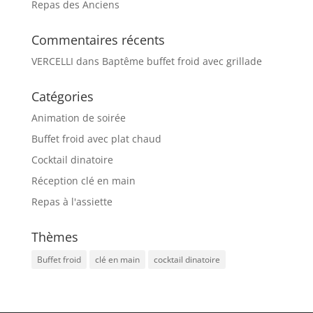
Repas des Anciens
Commentaires récents
VERCELLI
dans
Baptême buffet froid avec grillade
Catégories
Animation de soirée
Buffet froid avec plat chaud
Cocktail dinatoire
Réception clé en main
Repas à l'assiette
Thèmes
Buffet froid
clé en main
cocktail dinatoire