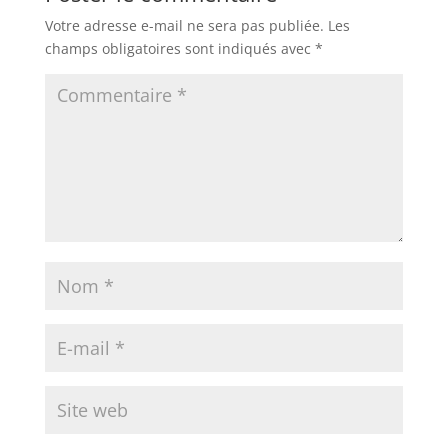
Votre adresse e-mail ne sera pas publiée.
Les
champs obligatoires sont indiqués avec
*