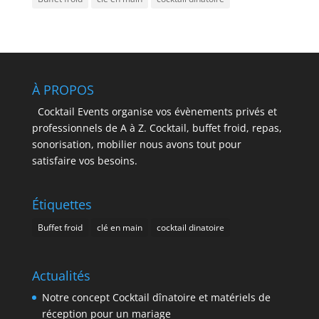
À PROPOS
Cocktail Events organise vos évènements privés et
professionnels de A à Z. Cocktail, buffet froid, repas,
sonorisation, mobilier nous avons tout pour
satisfaire vos besoins.
Étiquettes
Buffet froid
clé en main
cocktail dinatoire
Actualités
Notre concept Cocktail dînatoire et matériels de
réception pour un mariage