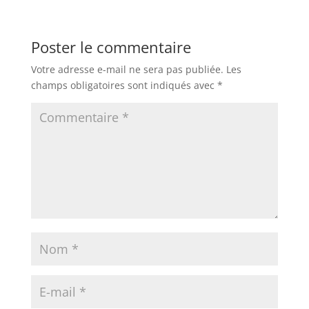
Poster le commentaire
Votre adresse e-mail ne sera pas publiée.
Les
champs obligatoires sont indiqués avec
*