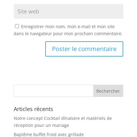
Enregistrer mon nom, mon e-mail et mon site
dans le navigateur pour mon prochain commentaire.
Articles récents
Notre concept Cocktail dînatoire et matériels de
réception pour un mariage
Baptême buffet froid avec grillade