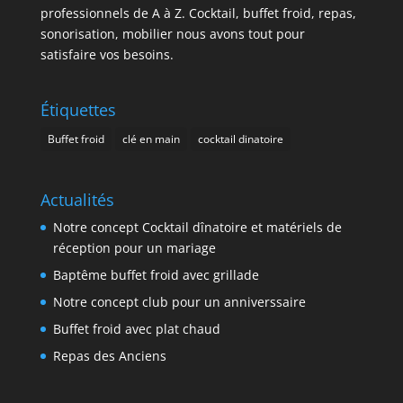
professionnels de A à Z. Cocktail, buffet froid, repas,
sonorisation, mobilier nous avons tout pour
satisfaire vos besoins.
Étiquettes
Buffet froid
clé en main
cocktail dinatoire
Actualités
Notre concept Cocktail dînatoire et matériels de
réception pour un mariage
Baptême buffet froid avec grillade
Notre concept club pour un anniverssaire
Buffet froid avec plat chaud
Repas des Anciens