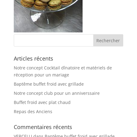
Articles récents
Notre concept Cocktail dînatoire et matériels de
réception pour un mariage
Baptême buffet froid avec grillade
Notre concept club pour un anniverssaire
Buffet froid avec plat chaud
Repas des Anciens
Commentaires récents
VERCELLI
dans
Baptême buffet froid avec grillade