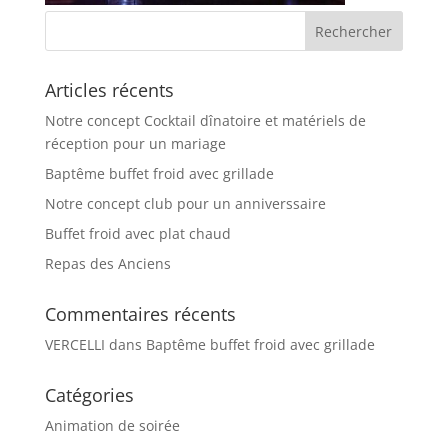
Articles récents
Notre concept Cocktail dînatoire et matériels de
réception pour un mariage
Baptême buffet froid avec grillade
Notre concept club pour un anniverssaire
Buffet froid avec plat chaud
Repas des Anciens
Commentaires récents
VERCELLI
dans
Baptême buffet froid avec grillade
Catégories
Animation de soirée