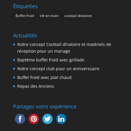
Étiquettes
Buffet froid
clé en main
cocktail dinatoire
Actualités
Notre concept Cocktail dînatoire et matériels de
réception pour un mariage
Baptême buffet froid avec grillade
Notre concept club pour un anniverssaire
Buffet froid avec plat chaud
Repas des Anciens
Partagez votre expérience