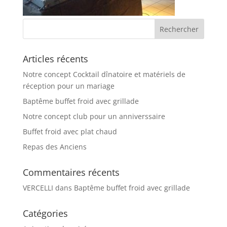
Articles récents
Notre concept Cocktail dînatoire et matériels de
réception pour un mariage
Baptême buffet froid avec grillade
Notre concept club pour un anniverssaire
Buffet froid avec plat chaud
Repas des Anciens
Commentaires récents
VERCELLI
dans
Baptême buffet froid avec grillade
Catégories