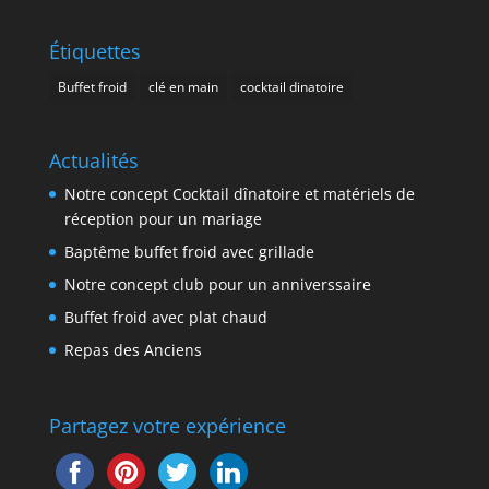
Étiquettes
Buffet froid
clé en main
cocktail dinatoire
Actualités
Notre concept Cocktail dînatoire et matériels de
réception pour un mariage
Baptême buffet froid avec grillade
Notre concept club pour un anniverssaire
Buffet froid avec plat chaud
Repas des Anciens
Partagez votre expérience