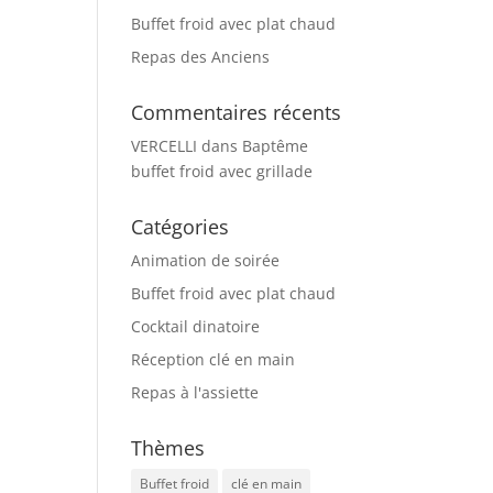
Buffet froid avec plat chaud
Repas des Anciens
Commentaires récents
VERCELLI
dans
Baptême
buffet froid avec grillade
Catégories
Animation de soirée
Buffet froid avec plat chaud
Cocktail dinatoire
Réception clé en main
Repas à l'assiette
Thèmes
Buffet froid
clé en main