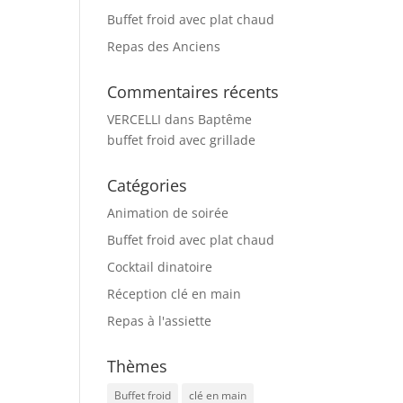
Buffet froid avec plat chaud
Repas des Anciens
Commentaires récents
VERCELLI
dans
Baptême
buffet froid avec grillade
Catégories
Animation de soirée
Buffet froid avec plat chaud
Cocktail dinatoire
Réception clé en main
Repas à l'assiette
Thèmes
Buffet froid
clé en main