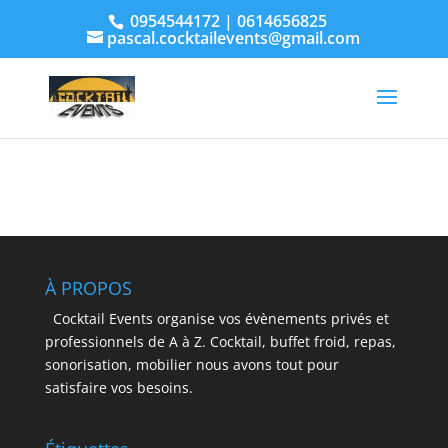
0954544172 | 0614656825
pascal.cocktailevents@gmail.com
À PROPOS
Cocktail Events organise vos évènements privés et
professionnels de A à Z. Cocktail, buffet froid, repas,
sonorisation, mobilier nous avons tout pour
satisfaire vos besoins.