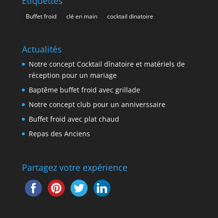
Étiquettes
Buffet froid
clé en main
cocktail dinatoire
Actualités
Notre concept Cocktail dînatoire et matériels de
réception pour un mariage
Baptême buffet froid avec grillade
Notre concept club pour un anniverssaire
Buffet froid avec plat chaud
Repas des Anciens
Partagez votre expérience